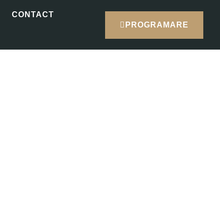
CONTACT
PROGRAMARE