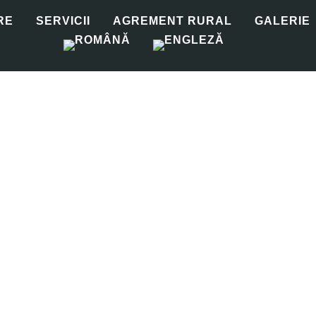
RE
SERVICII
AGREMENT RURAL
GALERIE